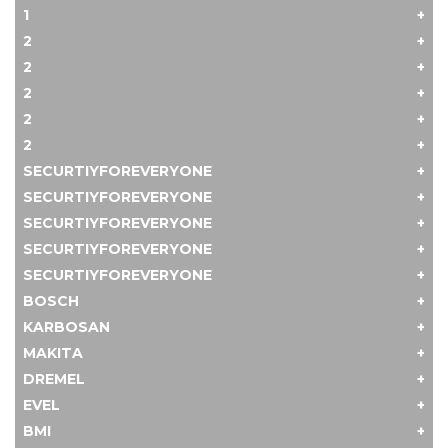
1
2
2
2
2
2
SECURTIYFOREVERYONE
SECURTIYFOREVERYONE
SECURTIYFOREVERYONE
SECURTIYFOREVERYONE
SECURTIYFOREVERYONE
BOSCH
KARBOSAN
MAKITA
DREMEL
EVEL
BMI