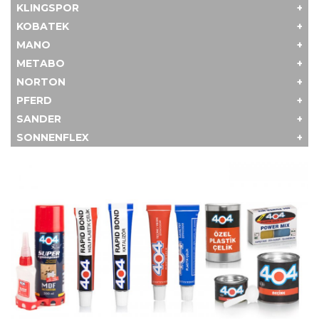
KLINGSPOR
KOBATEK
MANO
METABO
NORTON
PFERD
SANDER
SONNENFLEX