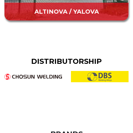
ALTINOVA / YALOVA
DISTRIBUTORSHIP