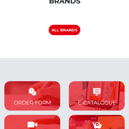
BRANDS
ALL BRANDS
ORDER FORM
E-CATALOGUE