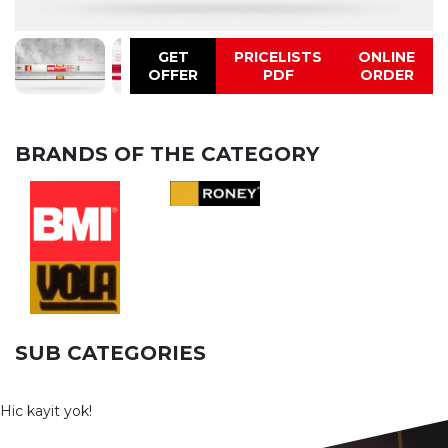
GET
PRICELISTS
ONLINE
OFFER
PDF
ORDER
BRANDS OF THE CATEGORY
SUB CATEGORIES
Hic kayit yok!