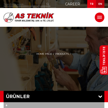
CAREER
TR
EN
TEKLİF İSTE
HOME PAGE
PRODUCTS
ÜRÜNLER