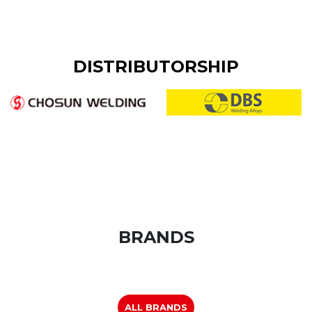
DISTRIBUTORSHIP
BRANDS
ALL BRANDS