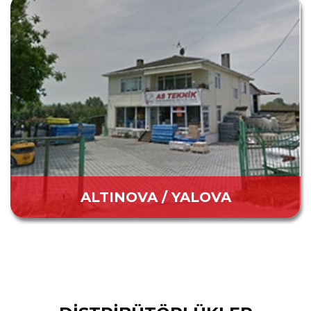
ALTINOVA / YALOVA