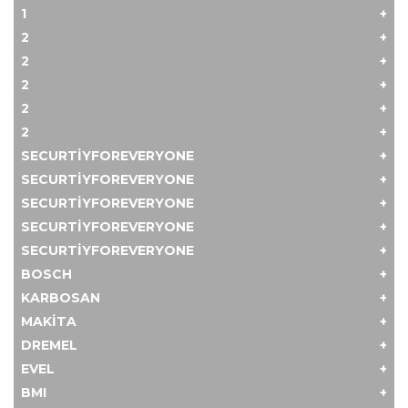
1
2
2
2
2
2
SECURTIYFOREVERYONE
SECURTIYFOREVERYONE
SECURTIYFOREVERYONE
SECURTIYFOREVERYONE
SECURTIYFOREVERYONE
BOSCH
KARBOSAN
MAKITA
DREMEL
EVEL
BMI