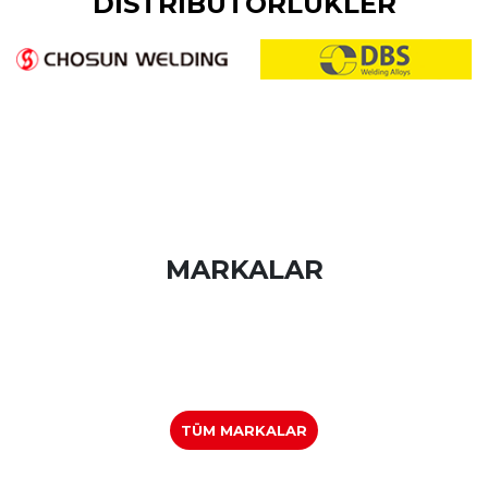
DİSTRİBÜTÖRLÜKLER
MARKALAR
TÜM MARKALAR