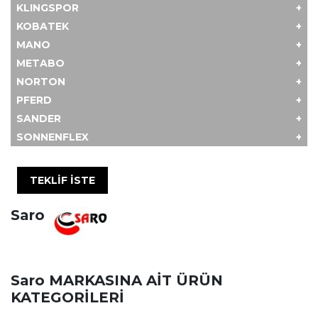
KLINGSPOR
KOBATEK
MANO
METABO
NORTON
PFERD
SANDER
SONNENFLEX
TEKLİF İSTE
Saro
Saro MARKASINA AİT ÜRÜN
KATEGORİLERİ