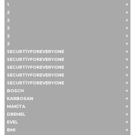
1
2
2
2
2
2
SECURTIYFOREVERYONE
SECURTIYFOREVERYONE
SECURTIYFOREVERYONE
SECURTIYFOREVERYONE
SECURTIYFOREVERYONE
BOSCH
KARBOSAN
MAKITA
DREMEL
EVEL
BMI