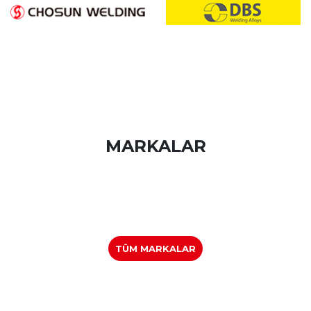
MARKALAR
TÜM MARKALAR